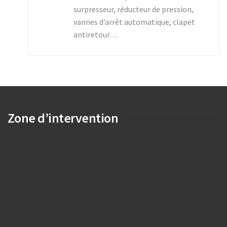
surpresseur, réducteur de pression,
vannes d’arrêt automatique, clapet
antiretour…
Zone d’intervention