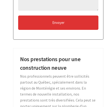
Envoyer
Nos prestations pour une
construction neuve
Nos professionnels peuvent être sollicités
partout au Québec, spécialement dans la
région de Montérégie et ses environs. En
termes de nouvelle installation, nos
prestations sont très diversifiées. Cela peut se
porter uniquement sur la plomberie d’un