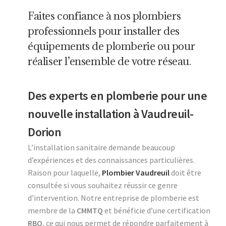
Faites confiance à nos plombiers
professionnels pour installer des
équipements de plomberie ou pour
réaliser l’ensemble de votre réseau.
Des experts en plomberie pour une
nouvelle installation à Vaudreuil-
Dorion
L’installation sanitaire demande beaucoup
d’expériences et des connaissances particulières.
Raison pour laquelle,
Plombier Vaudreuil
doit être
consultée si vous souhaitez réussir ce genre
d’intervention. Notre entreprise de plomberie est
membre de la
CMMTQ
et bénéficie d’une certification
RBQ
, ce qui nous permet de répondre parfaitement à