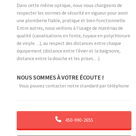
Dans cette même optique, nous nous chargeons de
respecter les normes de sécurité en vigueur pour avoir
une plomberie fiable, pratique et bien fonctionnelle.
Entre autres, nous veillons à l’usage de matériau de
qualité (canalisations en fonte, tuyaux en polychlorure
de vinyle…), au respect des distances entre chaque
équipement (distance entre l’évier et la baignoire,
distance entre la douche et les prises…).
NOUS SOMMES À VOTRE ÉCOUTE !
Vous pouvez contacter notre standard par téléphone
450-990-2655