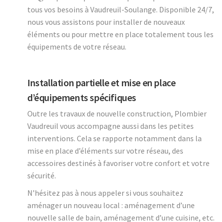
tous vos besoins à Vaudreuil-Soulange. Disponible 24/7,
nous vous assistons pour installer de nouveaux
éléments ou pour mettre en place totalement tous les
équipements de votre réseau.
Installation partielle et mise en place
d’équipements spécifiques
Outre les travaux de nouvelle construction, Plombier
Vaudreuil vous accompagne aussi dans les petites
interventions. Cela se rapporte notamment dans la
mise en place d’éléments sur votre réseau, des
accessoires destinés à favoriser votre confort et votre
sécurité.
N’hésitez pas à nous appeler si vous souhaitez
aménager un nouveau local : aménagement d’une
nouvelle salle de bain, aménagement d’une cuisine, etc.