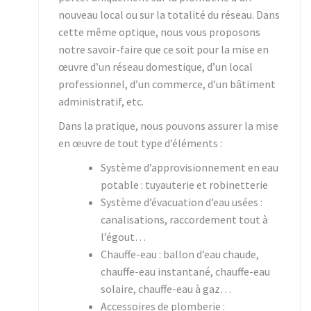
nouveau local ou sur la totalité du réseau. Dans
cette même optique, nous vous proposons
notre savoir-faire que ce soit pour la mise en
œuvre d’un réseau domestique, d’un local
professionnel, d’un commerce, d’un bâtiment
administratif, etc.
Dans la pratique, nous pouvons assurer la mise
en œuvre de tout type d’éléments :
Système d’approvisionnement en eau
potable : tuyauterie et robinetterie
Système d’évacuation d’eau usées :
canalisations, raccordement tout à
l’égout…
Chauffe-eau : ballon d’eau chaude,
chauffe-eau instantané, chauffe-eau
solaire, chauffe-eau à gaz…
Accessoires de plomberie :