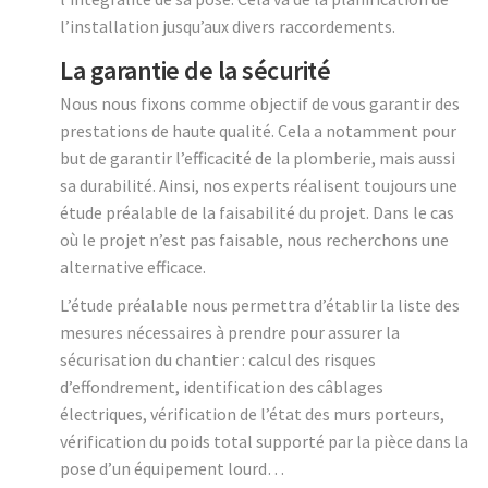
l’installation jusqu’aux divers raccordements.
La garantie de la sécurité
Nous nous fixons comme objectif de vous garantir des
prestations de haute qualité. Cela a notamment pour
but de garantir l’efficacité de la plomberie, mais aussi
sa durabilité. Ainsi, nos experts réalisent toujours une
étude préalable de la faisabilité du projet. Dans le cas
où le projet n’est pas faisable, nous recherchons une
alternative efficace.
L’étude préalable nous permettra d’établir la liste des
mesures nécessaires à prendre pour assurer la
sécurisation du chantier : calcul des risques
d’effondrement, identification des câblages
électriques, vérification de l’état des murs porteurs,
vérification du poids total supporté par la pièce dans la
pose d’un équipement lourd…