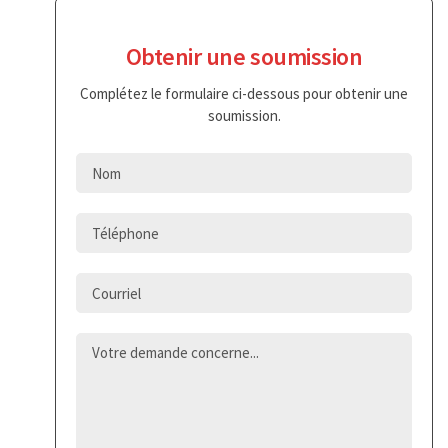
Obtenir une soumission
Complétez le formulaire ci-dessous pour obtenir une
soumission.