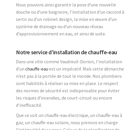
Nous pouvons ainsi garantir la pose d’une nouvelle
douche ou d’une baignoire, l’installation d’un raccord à
sertir ou d’un robinet design, la mise en œuvre d’un
système de drainage ou d’un nouveau réseau
d’approvisionnement en eau, et ainsi de suite.
Notre service d’installation de chauffe-eau
Dans une ville comme Vaudreuil-Dorion, l’installation
d’un
chauffe-eau
est un impératif. Mais cette démarche
n’est pas à la portée de tout le monde. Nos plombiers
sont habilités à réaliser sa mise en place. Le respect
des normes de sécurité est indispensable pour éviter
les risques d’incendies, de court-circuit ou encore
d’inefficacité.
Que ce soit un chauffe-eau électrique, un chauffe-eau à
gaz, un chauffe-eau solaire, nous prenons en charge
l’intégralité de sa pose. Cela va de la planification de