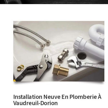
Installation Neuve En Plomberie À
Vaudreuil-Dorion