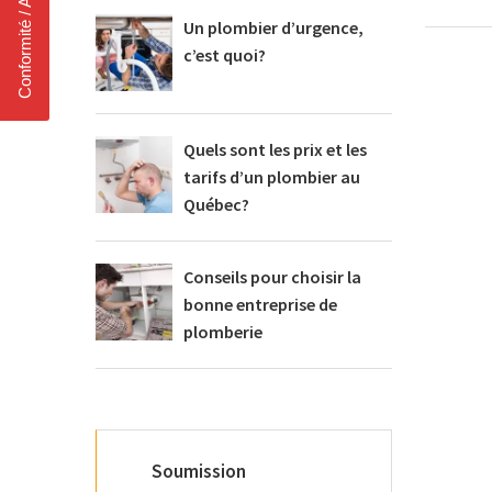
Conformité / Accréditation
Un plombier d’urgence,
c’est quoi?
Quels sont les prix et les
tarifs d’un plombier au
Québec?
Conseils pour choisir la
bonne entreprise de
plomberie
Soumission