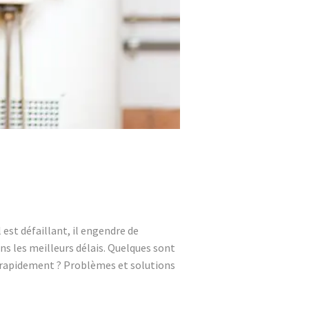
 est défaillant, il engendre de
s les meilleurs délais. Quelques sont
z rapidement ? Problèmes et solutions